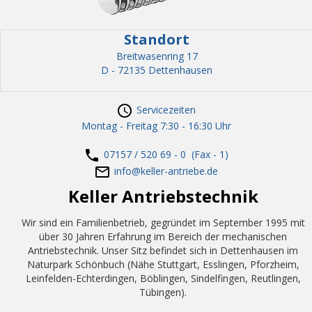
Standort
Breitwasenring 17
D - 72135 Dettenhausen
S
ervicezeiten
Montag - Freitag 7:30 - 16:30 Uhr
07157 / 520 69 - 0
(Fax - 1)
info@keller-antriebe.de
Keller Antriebstechnik
Wir sind ein Familienbetrieb, gegründet im September 1995 mit
über 30 Jahren Erfahrung im Bereich der mechanischen
Antriebstechnik. Unser Sitz befindet sich in Dettenhausen im
Naturpark Schönbuch (Nähe Stuttgart, Esslingen, Pforzheim,
Leinfelden-Echterdingen, Böblingen, Sindelfingen, Reutlingen,
Tübingen).