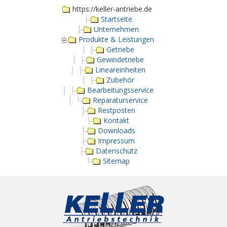
https://keller-antriebe.de
Startseite
Unternehmen
Produkte & Leistungen
Getriebe
Gewindetriebe
Lineareinheiten
Zubehör
Bearbeitungsservice
Reparaturservice
Restposten
Kontakt
Downloads
Impressum
Datenschutz
Sitemap